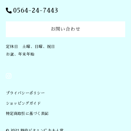
0564-24-7443
お問い合わせ
定休日 土曜、日曜、祝日
お盆、年末年始
プライバシーポリシー
ショッピングガイド
特定商取引に基づく表記
© 2021 特許ビタミンC れもん堂