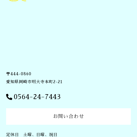
〒444-0860
愛知県岡崎市明大寺本町2-21
0564-24-7443
お問い合わせ
定休日 土曜、日曜、祝日