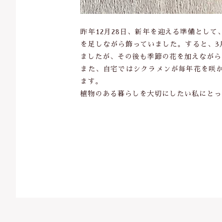
昨年12月28日、新年を迎える準備とし
を足しながら飾っていました。すると、3
ましたが、その後も季節の花を加えながら
また、自宅ではシクラメンが毎年花を咲
ます。
植物のある暮らしを大切にしたい私にとっ