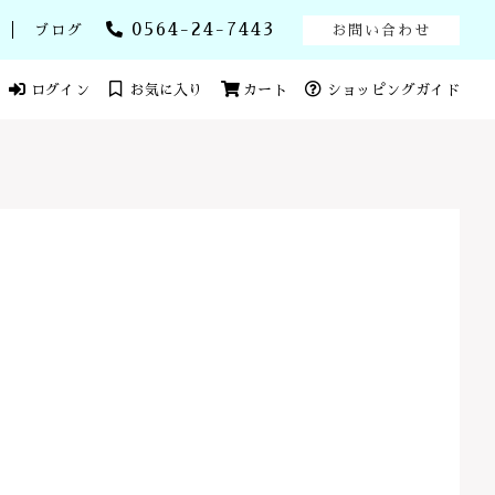
0564-24-7443
ブログ
お問い合わせ
ログイン
お気に入り
カート
ショッピングガイド
ール