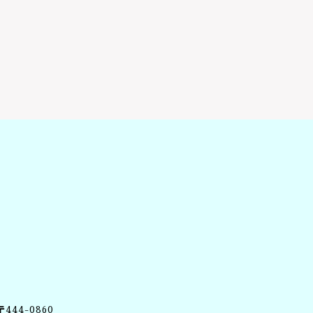
〒444-0860