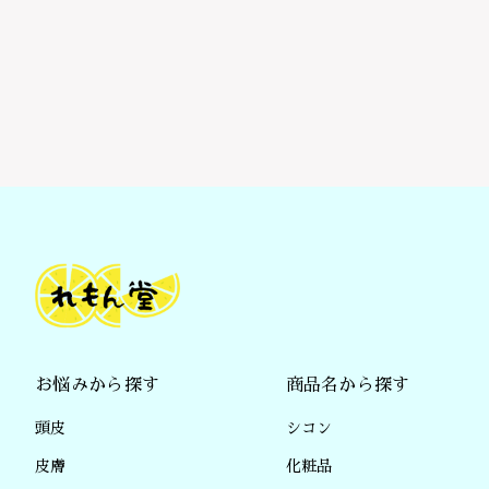
お悩みから探す
商品名から探す
頭皮
シコン
皮膚
化粧品