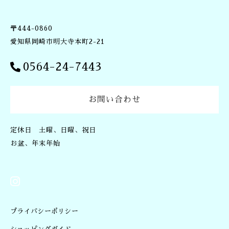
〒444-0860
愛知県岡崎市明大寺本町2-21
0564-24-7443
お問い合わせ
定休日 土曜、日曜、祝日
お盆、年末年始
プライバシーポリシー