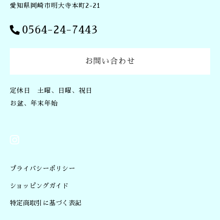
愛知県岡崎市明大寺本町2-21
0564-24-7443
お問い合わせ
定休日 土曜、日曜、祝日
お盆、年末年始
プライバシーポリシー
ショッピングガイド
特定商取引に基づく表記