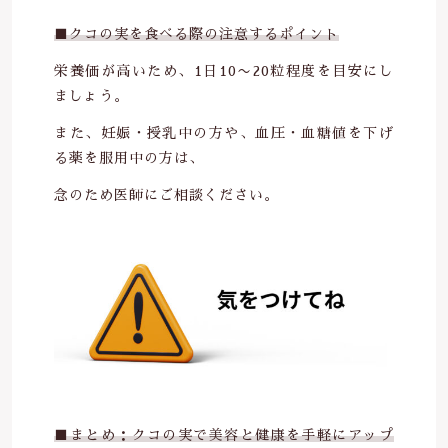
■クコの実を食べる際の注意するポイント
栄養価が高いため、1日10〜20粒程度を目安にし
ましょう。
また、妊娠・授乳中の方や、血圧・血糖値を下げ
る薬を服用中の方は、
念のため医師にご相談ください。
■まとめ：クコの実で美容と健康を手軽にアップ