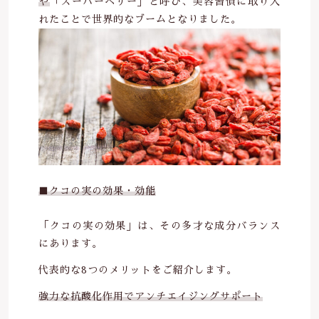
や
「スーパーベリー」と呼び、美容習慣に取り入
れたことで世界的なブームとなりました。
■クコの実の効果・効能
「クコの実の効果」は、その多才な成分バランス
にあります。
代表的な8つのメリットをご紹介します。
強力な抗酸化作用でアンチエイジングサポート