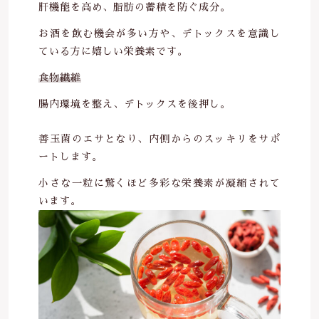
肝機能を高め、脂肪の蓄積を防ぐ成分。
お酒を飲む機会が多い方や、デトックスを意識し
ている方に嬉しい栄養素です。
食物繊維
腸内環境を整え、デトックスを後押し。
善玉菌のエサとなり、内側からのスッキリをサポ
ートします。
小さな一粒に驚くほど多彩な栄養素が凝縮されて
います。